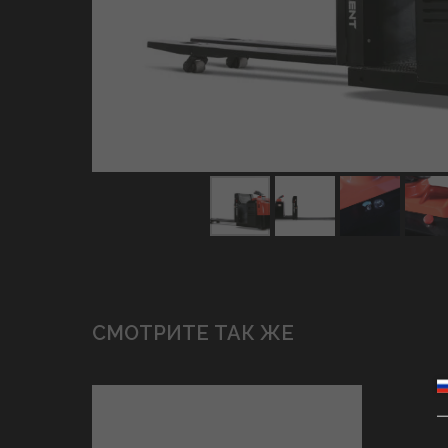
СМОТРИТЕ ТАК ЖЕ